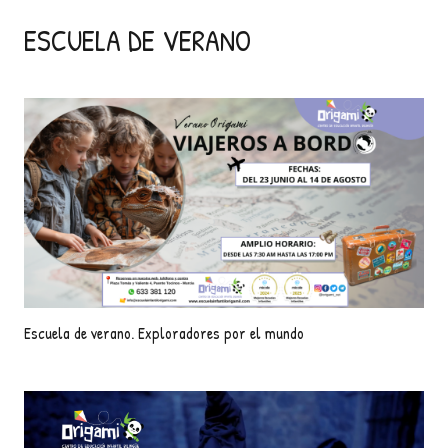
ESCUELA DE VERANO
Escuela de verano. Exploradores por el mundo