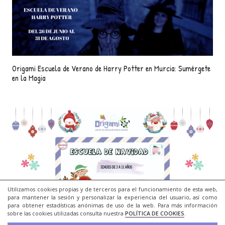
Origami Escuela de Verano de Harry Potter en Murcia: Sumérgete
en la Magia
Utilizamos cookies propias y de terceros para el funcionamiento de esta web,
para mantener la sesión y personalizar la experiencia del usuario, así como
para obtener estadísticas anónimas de uso de la web. Para más información
sobre las cookies utilizadas consulta nuestra
POLÍTICA DE COOKIES
.