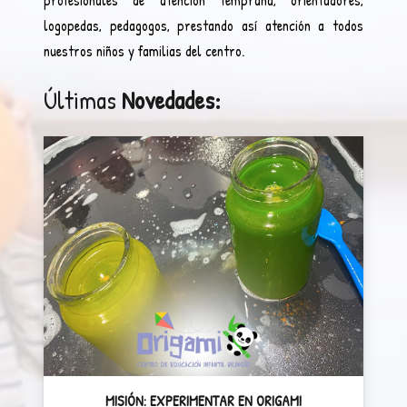
profesionales de atención temprana, orientadores,
logopedas, pedagogos, prestando así atención a todos
nuestros niños y familias del centro.
Últimas
Novedades:
MISIÓN: EXPERIMENTAR EN ORIGAMI