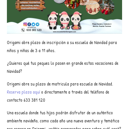
Origami abre plazo de inscripción a su escuela de Navidad para
niños y niñas de 3 a 11 años.
¿Quieres qué tus peques lo pasen en grande estas vacaciones de
Navidad?
Origami abre su plazo de matricula para escuela de Navidad.
Reserva plaza aquí
o directamente a través del teléfono de
contacto 633 381 120
Una escuela donde tus hijos podrán disfrutar de un auténtico
ambiente navideño, como cada año una nueva aventura y temática
nos espera en Origami. ¿estáis preparados para saber cuál será?