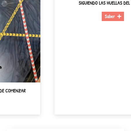
AR
SIGUIENDO LAS HUELLAS DEL MISTERIO
Saber