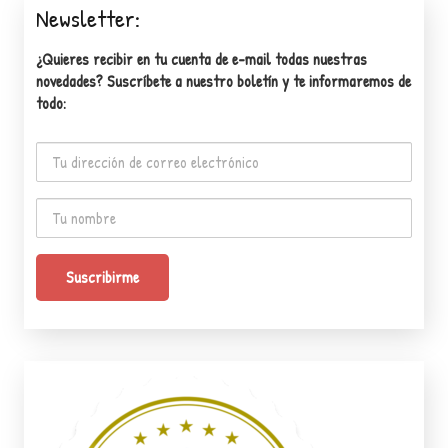
Newsletter:
¿Quieres recibir en tu cuenta de e-mail todas nuestras
novedades? Suscríbete a nuestro boletín y te informaremos de
todo: