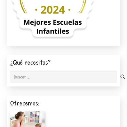
¿Qué necesitas?
Buscar:
Ofrecemos: