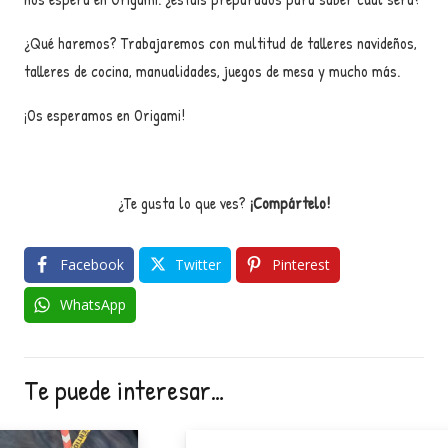
¿Qué haremos? Trabajaremos con multitud de talleres navideños,
talleres de cocina, manualidades, juegos de mesa y mucho más.
¡Os esperamos en Origami!
¿Te gusta lo que ves?
¡Compártelo!
Facebook
Twitter
Pinterest
WhatsApp
Te puede interesar…