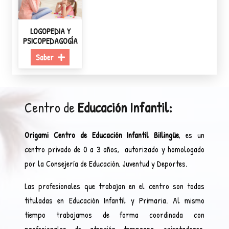
LOGOPEDIA Y
PSICOPEDAGOGÍA
Saber
Centro de
Educación Infantil:
Origami Centro de Educación Infantil BiIlingüe
, es un
centro privado de 0 a 3 años, autorizado y homologado
por la Consejería de Educación, Juventud y Deportes.
Las profesionales que trabajan en el centro son todas
tituladas en Educación Infantil y Primaria. Al mismo
tiempo trabajamos de forma coordinada con