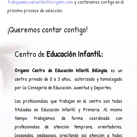
trabaja@escuelainfantilorigami.com
y contaremos contigo en el
próximo proceso de selección.
¡Queremos contar contigo!
Centro de
Educación Infantil:
Origami Centro de Educación Infantil BiIlingüe
, es un
centro privado de 0 a 3 años, autorizado y homologado
por la Consejería de Educación, Juventud y Deportes.
Las profesionales que trabajan en el centro son todas
tituladas en Educación Infantil y Primaria. Al mismo
tiempo trabajamos de forma coordinada con
profesionales de atención temprana, orientadores,
logopedas, pedagogos, prestando así atención a todos