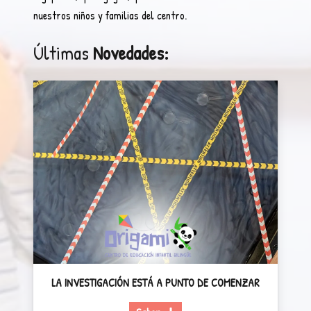
nuestros niños y familias del centro.
Últimas
Novedades:
LA INVESTIGACIÓN ESTÁ A PUNTO DE COMENZAR