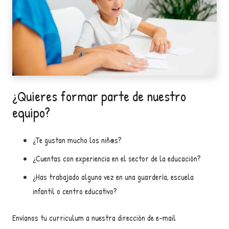
¿Quieres formar parte de nuestro
equipo?
¿Te gustan mucho los niñ@s?
¿Cuentas con experiencia en el sector de la educación?
¿Has trabajado alguna vez en una guardería, escuela
infantil o centro educativo?
Envíanos tu curriculum a nuestra dirección de e-mail