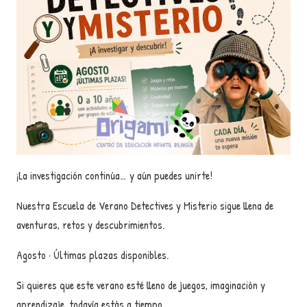
¡La investigación continúa… y aún puedes unirte!
Nuestra Escuela de Verano Detectives y Misterio sigue llena de
aventuras, retos y descubrimientos.
Agosto · Últimas plazas disponibles.
Si quieres que este verano esté lleno de juegos, imaginación y
aprendizaje, todavía estás a tiempo.