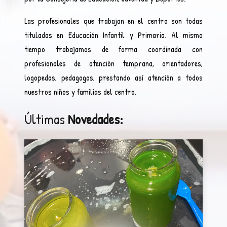
Las profesionales que trabajan en el centro son todas
tituladas en Educación Infantil y Primaria. Al mismo
tiempo trabajamos de forma coordinada con
profesionales de atención temprana, orientadores,
logopedas, pedagogos, prestando así atención a todos
nuestros niños y familias del centro.
Últimas
Novedades: