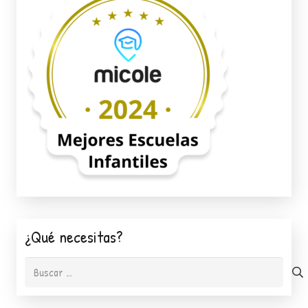
¿Qué necesitas?
Buscar: