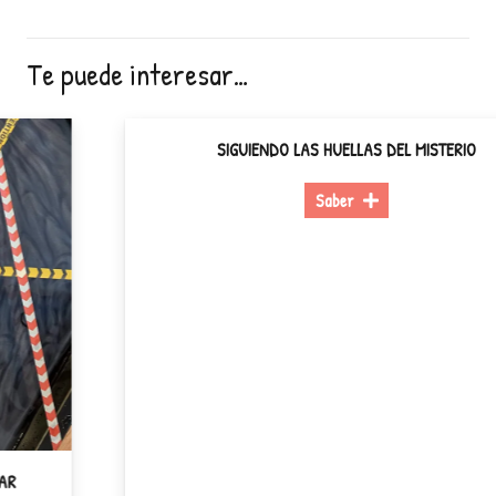
Te puede interesar…
SIGUIENDO LAS HUELLAS DEL MISTERIO