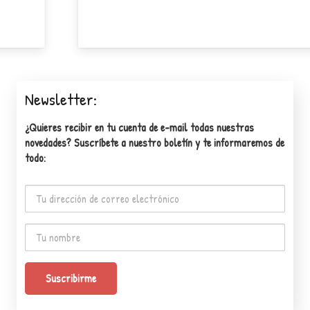
Saber
Newsletter:
¿Quieres recibir en tu cuenta de e-mail todas nuestras
novedades? Suscríbete a nuestro boletín y te informaremos de
todo: