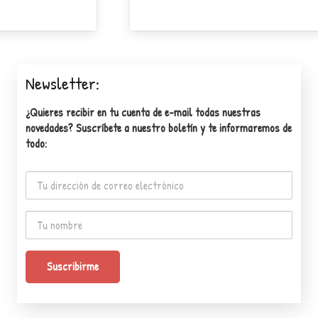
Saber
Newsletter:
¿Quieres recibir en tu cuenta de e-mail todas nuestras
novedades? Suscríbete a nuestro boletín y te informaremos de
todo: