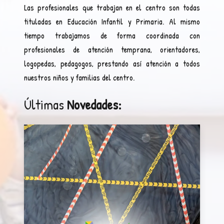
Las profesionales que trabajan en el centro son todas
tituladas en Educación Infantil y Primaria. Al mismo
tiempo trabajamos de forma coordinada con
profesionales de atención temprana, orientadores,
logopedas, pedagogos, prestando así atención a todos
nuestros niños y familias del centro.
Últimas
Novedades: