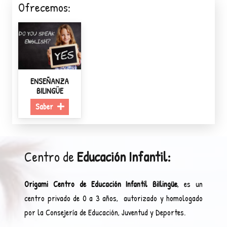
Ofrecemos:
ENSEÑANZA
BILINGÜE
Saber
Centro de
Educación Infantil:
Origami Centro de Educación Infantil BiIlingüe
, es un
centro privado de 0 a 3 años, autorizado y homologado
por la Consejería de Educación, Juventud y Deportes.