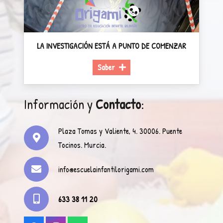
LA INVESTIGACIÓN ESTÁ A PUNTO DE COMENZAR
Saber
Información y
Contacto
:
Plaza Tomas y Valiente, 4. 30006. Puente
Tocinos. Murcia.
info@escuelainfantilorigami.com
633 38 11 20