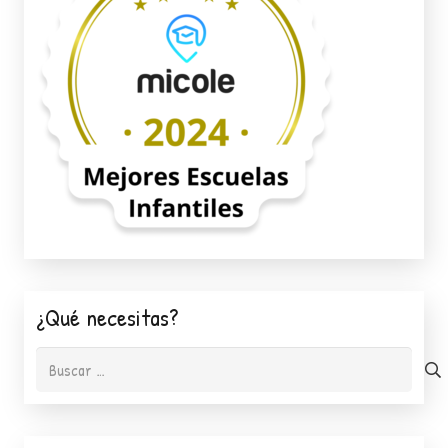
¿Qué necesitas?
Buscar: