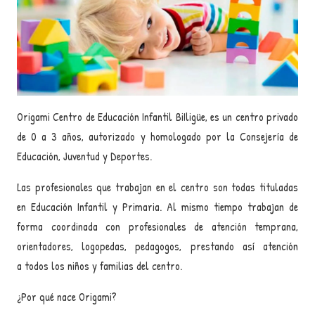
Origami Centro de Educación Infantil BiIligüe, es un centro privado
de 0 a 3 años, autorizado y homologado por la Consejería de
Educación, Juventud y Deportes.
Las profesionales que trabajan en el centro son todas tituladas
en Educación Infantil y Primaria. Al mismo tiempo trabajan de
forma coordinada con profesionales de atención temprana,
orientadores, logopedas, pedagogos, prestando así atención
a todos los niños y familias del centro.
¿Por qué nace Origami?