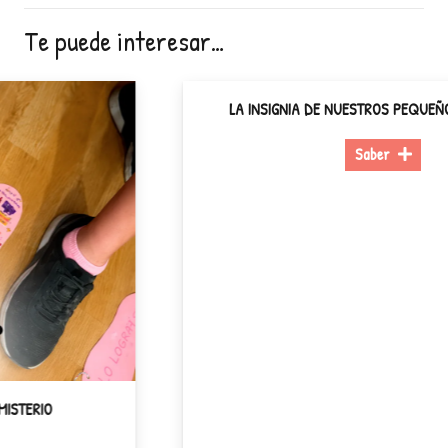
Te puede interesar…
LA INSIGNIA DE NUESTROS PEQUEÑOS DETECTIV