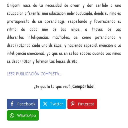
Origami nace de la necesidad de crear y dar sentido a una
educación diferente, una educación individualizada, donde el niño es
protagonista de su aprendizaje, respetando y favoreciendo el
ritmo de cada uno de los niños, a través de las
diferentes inteligencias múltiples, así como potenciando y
desarrollando cada una de ellas, y haciendo especial mención a la
inteligencia emocional, ya que es en estas edades cuando los niños
se desarrollan y forman las bases de ella.
LEER PUBLICACIÓN COMPLETA…
¿Te gusta lo que ves?
¡Compártelo!
Facebook
Twitter
Pinterest
WhatsApp