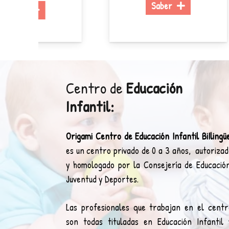
Saber
DÍA
Centro de
Educación
Infantil:
Origami Centro de Educación Infantil BiIlingü
es un centro privado de 0 a 3 años, autorizad
y homologado por la Consejería de Educación
Juventud y Deportes.
Las profesionales que trabajan en el centr
son todas tituladas en Educación Infantil 