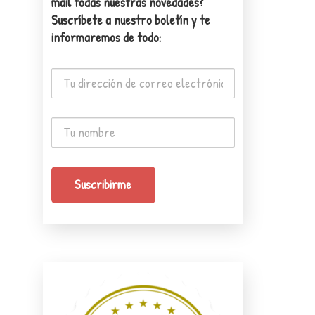
mail todas nuestras novedades?
Suscríbete a nuestro boletín y te
informaremos de todo: