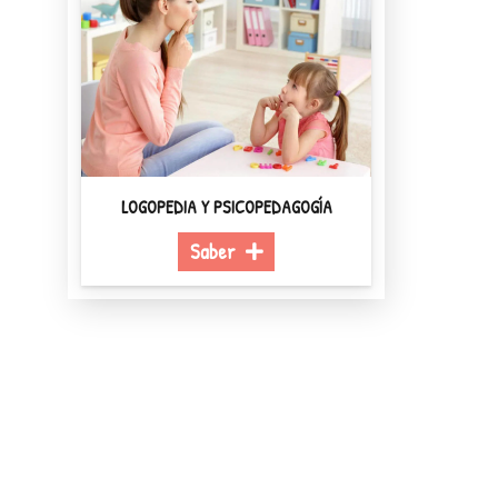
LOGOPEDIA Y PSICOPEDAGOGÍA
Saber