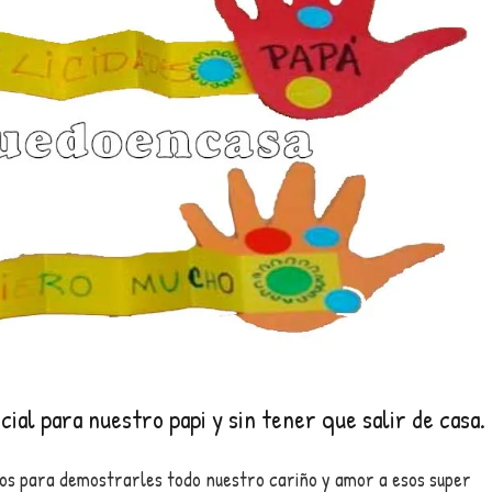
ial para nuestro papi y sin tener que salir de casa.
sos para demostrarles todo nuestro cariño y amor a esos super