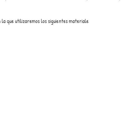
la que utilizaremos los siguientes materiale