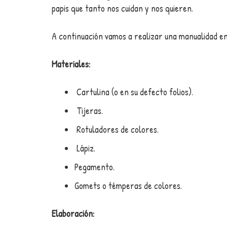
papis que tanto nos cuidan y nos quieren.
A continuación vamos a realizar una manualidad en 
Materiales:
Cartulina (o en su defecto folios).
Tijeras.
Rotuladores de colores.
Lápiz.
Pegamento.
Gomets o témperas de colores.
Elaboración: