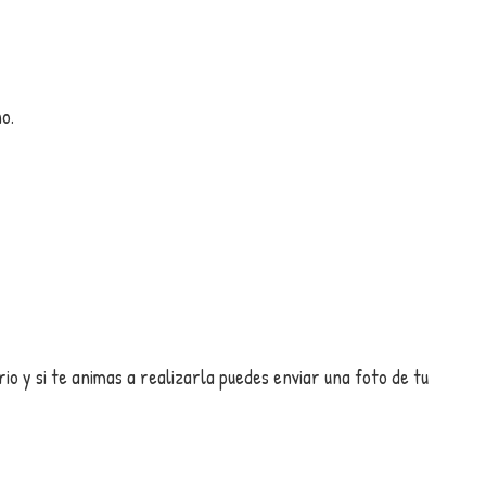
o.
io y si te animas a realizarla puedes enviar una foto de tu