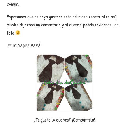
comer.
Esperamos que os haya gustado esta deliciosa receta, si es así,
puedes dejarnos un comentario y si queréis podéis enviarnos una
foto
¡FELICIDADES PAPÁ!
¿Te gusta lo que ves?
¡Compártelo!