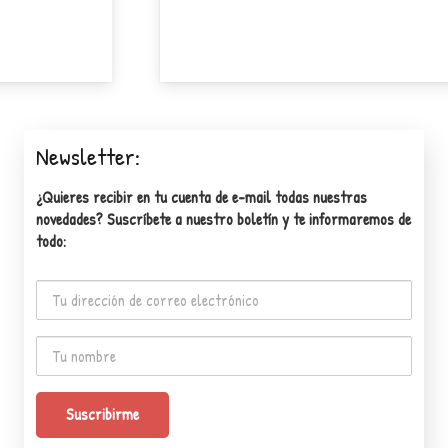
Saber
Newsletter:
¿Quieres recibir en tu cuenta de e-mail todas nuestras
novedades? Suscríbete a nuestro boletín y te informaremos de
todo: