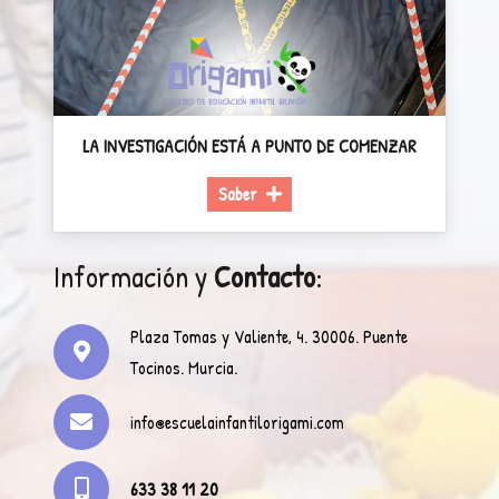
LA INVESTIGACIÓN ESTÁ A PUNTO DE COMENZAR
Saber
Información y
Contacto
:
Plaza Tomas y Valiente, 4. 30006. Puente
Tocinos. Murcia.
info@escuelainfantilorigami.com
633 38 11 20