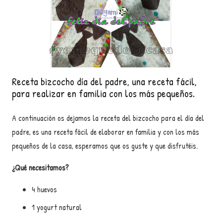
Receta bizcocho día del padre, una receta fácil,
para realizar en familia con los más pequeños.
A continuación os dejamos la receta del bizcocho para el día del
padre, es una receta fácil de elaborar en familia y con los más
pequeños de la casa, esperamos que os guste y que disfrutéis.
¿Qué necesitamos?
4 huevos
1 yogurt natural