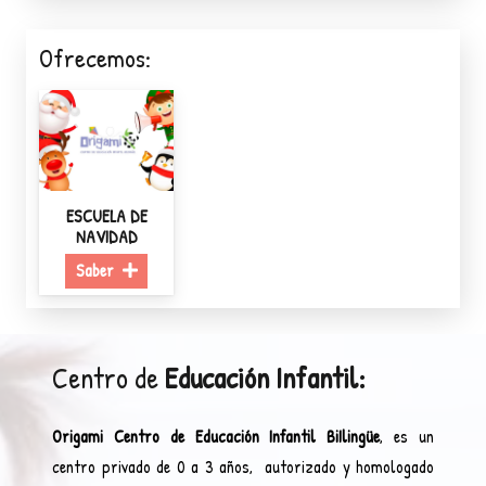
Ofrecemos:
ESCUELA DE
NAVIDAD
Saber
Centro de
Educación Infantil:
Origami Centro de Educación Infantil BiIlingüe
, es un
centro privado de 0 a 3 años, autorizado y homologado