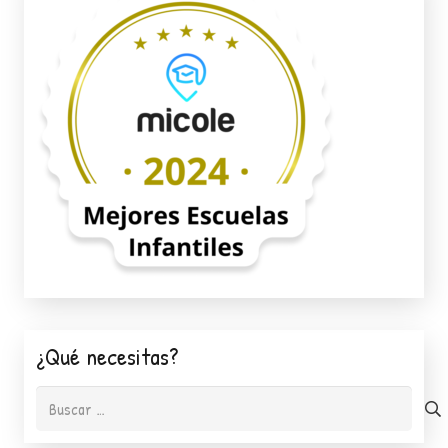
¿Qué necesitas?
Buscar: