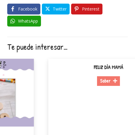
Facebook
Twitter
Pinterest
WhatsApp
Te puede interesar…
FELIZ DÍA MAMÁ