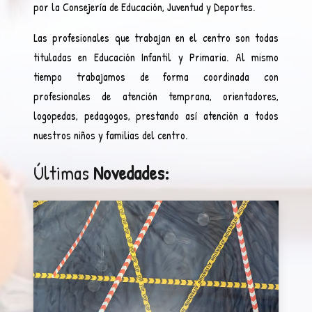
por la Consejería de Educación, Juventud y Deportes.
Las profesionales que trabajan en el centro son todas
tituladas en Educación Infantil y Primaria. Al mismo
tiempo trabajamos de forma coordinada con
profesionales de atención temprana, orientadores,
logopedas, pedagogos, prestando así atención a todos
nuestros niños y familias del centro.
Últimas
Novedades: