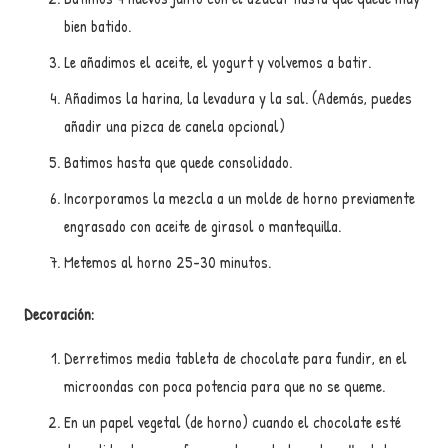
bien batido.
Le añadimos el aceite, el yogurt y volvemos a batir.
Añadimos la harina, la levadura y la sal. (Además, puedes
añadir una pizca de canela opcional)
Batimos hasta que quede consolidado.
Incorporamos la mezcla a un molde de horno previamente
engrasado con aceite de girasol o mantequilla.
Metemos al horno 25-30 minutos.
Decoración:
Derretimos media tableta de chocolate para fundir, en el
microondas con poca potencia para que no se queme.
En un papel vegetal (de horno) cuando el chocolate esté