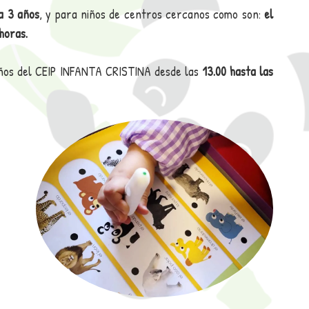
a 3 años
, y para niños de centros cercanos como son:
el
horas.
ños del CEIP INFANTA CRISTINA desde las
13.00 hasta las