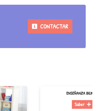
CONTACTAR