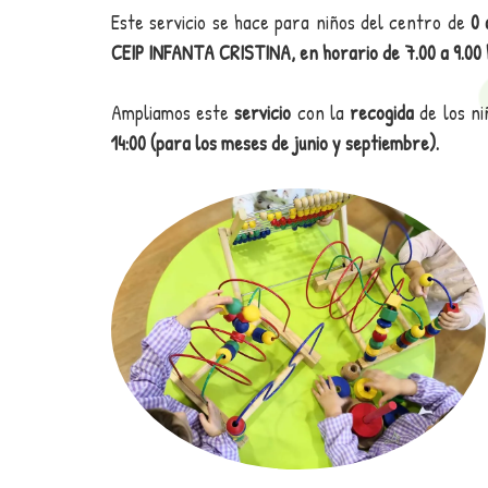
Este servicio se hace para niños del centro de
0 
CEIP INFANTA CRISTINA, en horario de 7.00 a 9.00 
Ampliamos este
servicio
con la
recogida
de los ni
14:00 (para los meses de junio y septiembre).