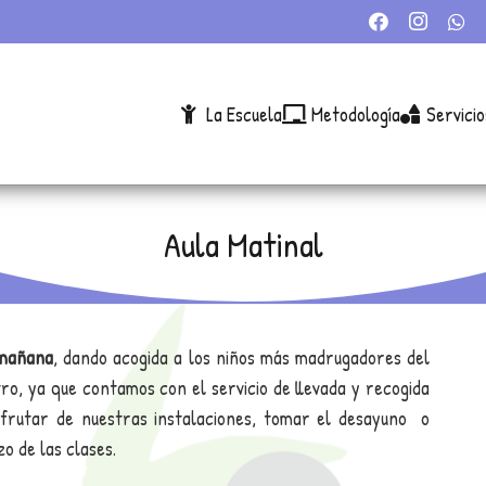
La Escuela
Metodología
Servicio
Aula Matinal
 mañana
, dando acogida a los niños más madrugadores del
ro, ya que contamos con el servicio de llevada y recogida
isfrutar de nuestras instalaciones, tomar el desayuno o
o de las clases.